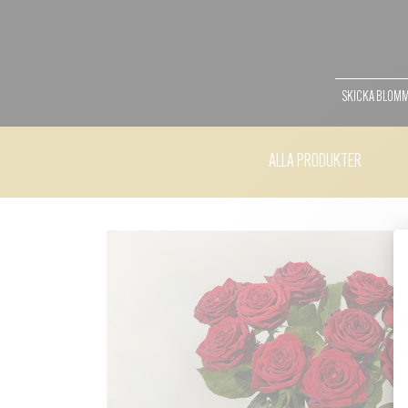
SKICKA BLOM
ALLA PRODUKTER