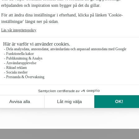
Antal