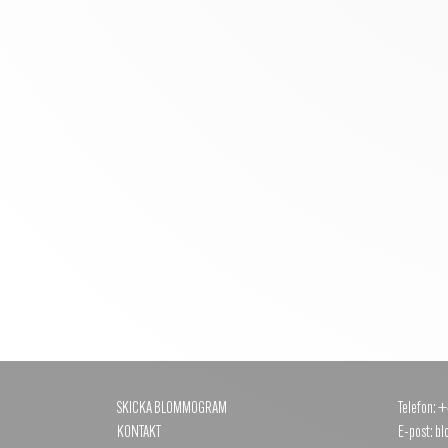
SKICKA BLOMMOGRAM
Telefon: 
KONTAKT
E-post: 