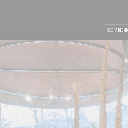
SKICKA BLOM