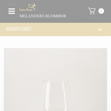
0
MELANDERS BLOMMOR
VISA KATEGORIER