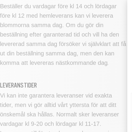
Beställer du vardagar före kl 14 och lördagar
före kl 12 med hemleverans kan vi leverera
blommorna samma dag. Om du gör din
beställning efter garanterad tid och vill ha den
levererad samma dag försöker vi självklart att få
ut din beställning samma dag, men den kan
komma att levereras nästkommande dag
.
LEVERANSTIDER
Vi kan inte garantera leveranser vid exakta
tider, men vi gör alltid vårt yttersta för att ditt
önskemål ska hållas. Normalt sker leveranser
vardagar kl 9-20 och lördagar kl 11-17.