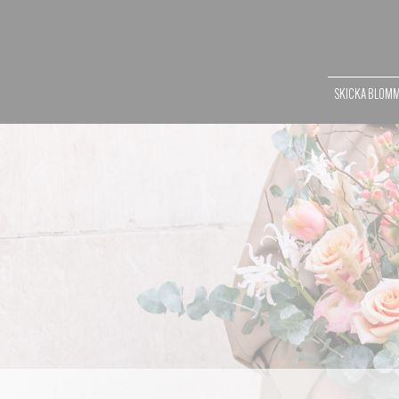
SKICKA BLOM