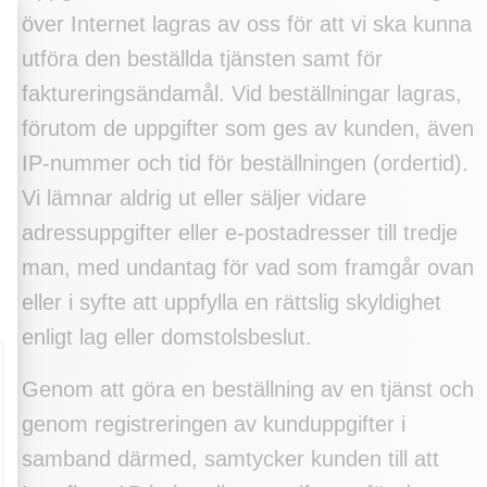
över Internet lagras av oss för att vi ska kunna
utföra den beställda tjänsten samt för
faktureringsändamål. Vid beställningar lagras,
förutom de uppgifter som ges av kunden, även
IP-nummer och tid för beställningen (ordertid).
Vi lämnar aldrig ut eller säljer vidare
adressuppgifter eller e-postadresser till tredje
man, med undantag för vad som framgår ovan
eller i syfte att uppfylla en rättslig skyldighet
enligt lag eller domstolsbeslut.
Genom att göra en beställning av en tjänst och
genom registreringen av kunduppgifter i
samband därmed, samtycker kunden till att