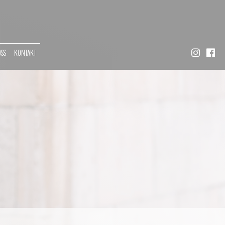
OSS
KONTAKT