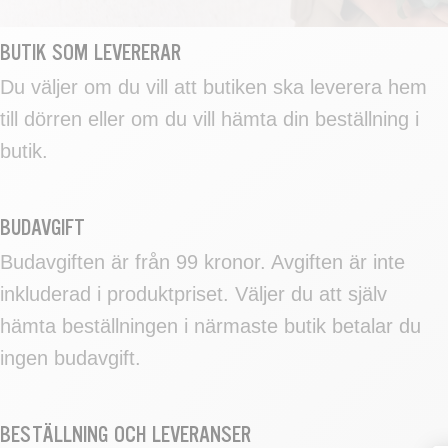
BUTIK SOM LEVERERAR
Du väljer om du vill att butiken ska leverera hem
till dörren eller om du vill hämta din beställning i
butik.
BUDAVGIFT
Budavgiften är från 99 kronor. Avgiften är inte
inkluderad i produktpriset. Väljer du att själv
hämta beställningen i närmaste butik betalar du
ingen budavgift.
BESTÄLLNING OCH LEVERANSER